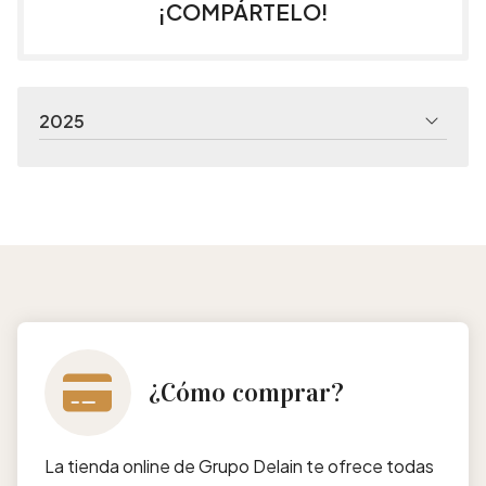
¡COMPÁRTELO!
2025
¿Cómo comprar?
La tienda online de Grupo Delain te ofrece todas