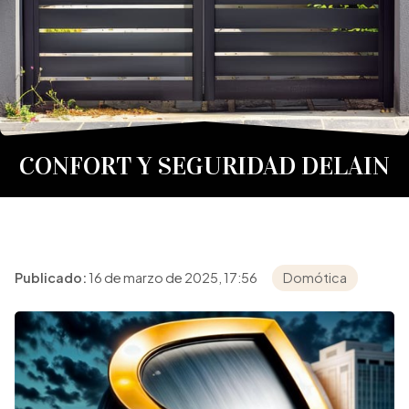
CONFORT Y SEGURIDAD DELAIN
Publicado:
16 de marzo de 2025, 17:56
Domótica