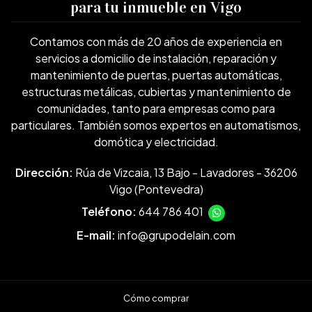
para tu inmueble en Vigo
Contamos con más de 20 años de experiencia en
servicios a domicilio de instalación, reparación y
mantenimiento de puertas, puertas automáticas,
estructuras metálicas, cubiertas y mantenimiento de
comunidades, tanto para empresas como para
particulares. También somos expertos en automatismos,
domótica y electricidad.
Dirección:
Rúa de Vizcaia, 13 Bajo - Lavadores - 36206
Vigo (Pontevedra)
Teléfono:
644 786 401
E-mail:
info@grupodelain.com
Cómo comprar