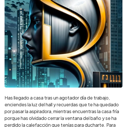
Has llegado a casa tras un agotador día de trabajo,
enciendes la luz del hall y recuerdas que te ha quedado
por pasar la aspiradora, mientras encuentras la casa fría
porque has olvidado cerrar la ventana del baño y se ha
perdido la calefacción que tenías para ducharte. Para