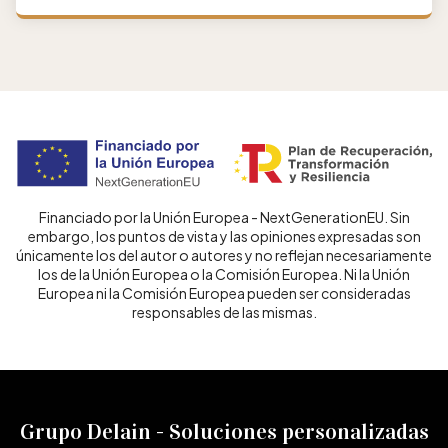
Financiado por la Unión Europea - NextGenerationEU. Sin
embargo, los puntos de vista y las opiniones expresadas son
únicamente los del autor o autores y no reflejan necesariamente
los de la Unión Europea o la Comisión Europea. Ni la Unión
Europea ni la Comisión Europea pueden ser consideradas
responsables de las mismas.
Grupo Delain - Soluciones personalizadas