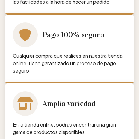
las facilidades a la hora de hacer un pedido
Pago 100% seguro
Cualquier compra que realices en nuestra tienda
online, tiene garantizado un proceso de pago
seguro
Amplia variedad
En la tienda online, podrás encontrar una gran
gama de productos disponibles