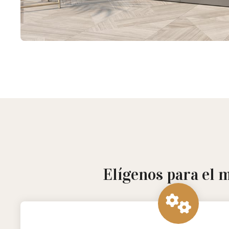
Elígenos para el 