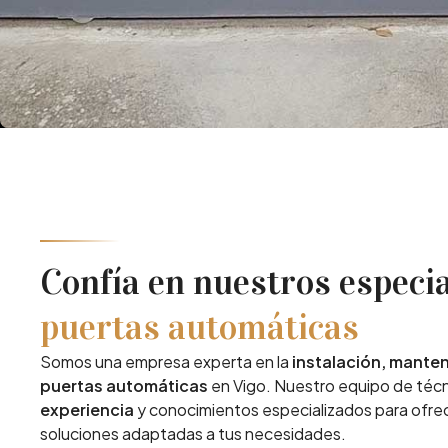
Confía en nuestros especia
puertas automáticas
Somos una empresa experta en la
instalación, mante
puertas automáticas
en Vigo. Nuestro equipo de téc
experiencia
y conocimientos especializados para ofre
soluciones adaptadas a tus necesidades.