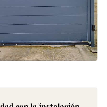
dad con la instalación