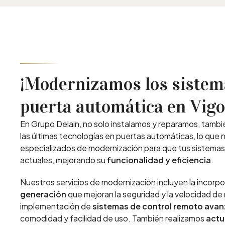
¡Modernizamos los sistem
puerta automática en Vigo
En Grupo Delain, no solo instalamos y reparamos, tambi
las últimas tecnologías en puertas automáticas, lo que 
especializados de modernización para que tus sistemas
actuales, mejorando su
funcionalidad y eficiencia
.
Nuestros servicios de modernización incluyen la incorp
generación
que mejoran la seguridad y la velocidad de 
implementación de
sistemas de control remoto
avan
comodidad y facilidad de uso. También realizamos
actu