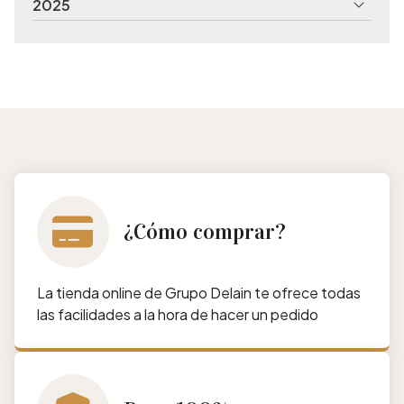
2025
¿Cómo comprar?
La tienda online de Grupo Delain te ofrece todas
las facilidades a la hora de hacer un pedido