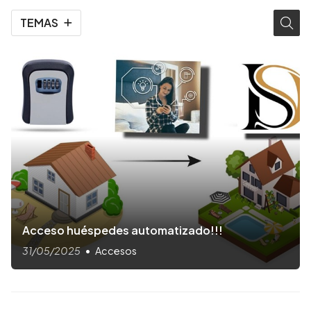
TEMAS
Acceso huéspedes automatizado!!!
31/05/2025
Accesos