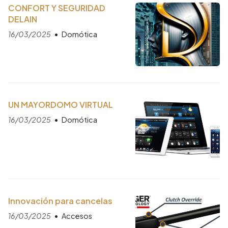
CONFORT Y SEGURIDAD
DELAIN
16/03/2025
Domótica
UN MAYORDOMO VIRTUAL
16/03/2025
Domótica
Innovación para cancelas
16/03/2025
Accesos