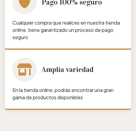
Pago 100% seguro
Cualquier compra que realices en nuestra tienda
online, tiene garantizado un proceso de pago
seguro
Amplia variedad
En la tienda online, podrás encontrar una gran
gama de productos disponibles