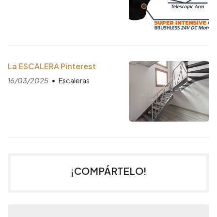
La ESCALERA Pinterest
16/03/2025
Escaleras
¡COMPÁRTELO!