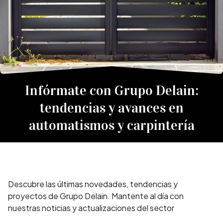
Infórmate con Grupo Delain:
tendencias y avances en
automatismos y carpintería
Descubre las últimas novedades, tendencias y
proyectos de Grupo Delain. Mantente al día con
nuestras noticias y actualizaciones del sector