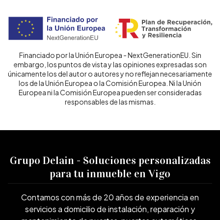
Financiado por la Unión Europea - NextGenerationEU. Sin
embargo, los puntos de vista y las opiniones expresadas son
únicamente los del autor o autores y no reflejan necesariamente
los de la Unión Europea o la Comisión Europea. Ni la Unión
Europea ni la Comisión Europea pueden ser consideradas
responsables de las mismas.
Grupo Delain - Soluciones personalizadas
para tu inmueble en Vigo
Contamos con más de 20 años de experiencia en
servicios a domicilio de instalación, reparación y