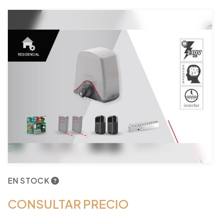
EN STOCK
CONSULTAR PRECIO