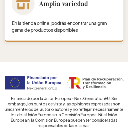
Amplia variedad
En la tienda online, podrás encontrar una gran
gama de productos disponibles
Financiado por la Unión Europea - NextGenerationEU. Sin
embargo, los puntos de vista y las opiniones expresadas son
únicamente los del autor o autores y no reflejan necesariamente
los de la Unión Europea o la Comisión Europea. Ni la Unión
Europea ni la Comisión Europea pueden ser consideradas
responsables de las mismas.