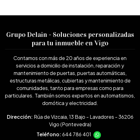
Grupo Delain - Soluciones personalizadas
para tu inmueble en Vigo
Contamos con más de 20 años de experiencia en
servicios a domicilio de instalación, reparación y
mantenimiento de puertas, puertas automáticas,
estructuras metálicas, cubiertas y mantenimiento de
comunidades, tanto para empresas como para
particulares. También somos expertos en automatismos,
domótica y electricidad.
Dirección:
Rúa de Vizcaia, 13 Bajo - Lavadores - 36206
Vigo (Pontevedra)
Teléfono:
644 786 401