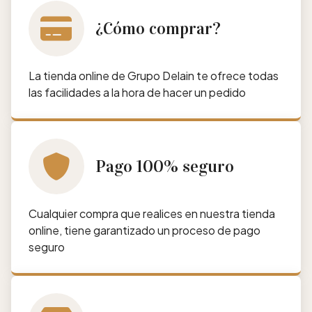
¿Cómo comprar?
La tienda online de Grupo Delain te ofrece todas
las facilidades a la hora de hacer un pedido
Pago 100% seguro
Cualquier compra que realices en nuestra tienda
online, tiene garantizado un proceso de pago
seguro