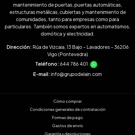
mantenimiento de puertas, puertas automáticas,
estructuras metálicas, cubiertas y mantenimiento de
comunidades, tanto para empresas como para
particulares. También somos expertos en automatismos,
domótica y electricidad.
Dirección:
Rúa de Vizcaia, 13 Bajo - Lavadores - 36206
Vigo (Pontevedra)
Teléfono:
644 786 401
E-mail:
info@grupodelain.com
Cómo comprar
Condiciones generales de contratación
Formas de pago
Gastos de envío
Garantía y devoluciones