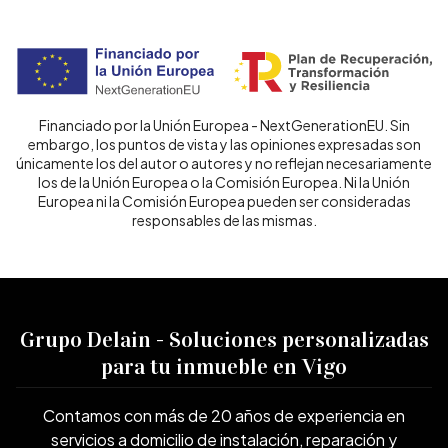
Financiado por la Unión Europea - NextGenerationEU. Sin
embargo, los puntos de vista y las opiniones expresadas son
únicamente los del autor o autores y no reflejan necesariamente
los de la Unión Europea o la Comisión Europea. Ni la Unión
Europea ni la Comisión Europea pueden ser consideradas
responsables de las mismas.
Grupo Delain - Soluciones personalizadas
para tu inmueble en Vigo
Contamos con más de 20 años de experiencia en
servicios a domicilio de instalación, reparación y