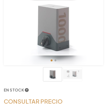
EN STOCK
CONSULTAR PRECIO