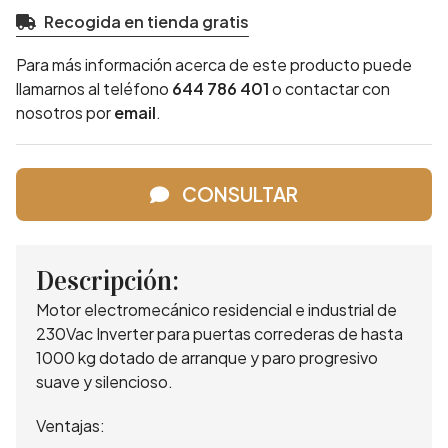
Recogida en tienda gratis
Para más información acerca de este producto puede
llamarnos al teléfono
644 786 401
o contactar con
nosotros por
email
.
CONSULTAR
Descripción:
Motor electromecánico residencial e industrial de
230Vac Inverter para puertas correderas de hasta
1000 kg dotado de arranque y paro progresivo
suave y silencioso.
Ventajas: