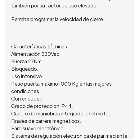
también por su factor de uso elevado.
Permite programar la velocidad de cierre.
Características técnicas
Alimentación 230Vac.
Fuerza 27Nm.
Bloqueado.
Uso intensivo.
Peso puerta máximo 1000 Kg en las mejores
condiciones.
Con encoder.
Grado de protección IP44.
Cuadro de maniobras integrado en el motor.
Finales de carrera magnéticos.
Paro suave electrónico.
Sistema de regulación electrónica de par mediante