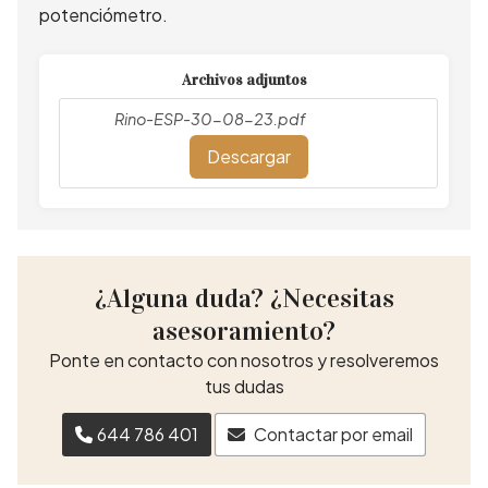
potenciómetro.
Archivos adjuntos
Rino-ESP-30-08-23.pdf
Descargar
¿Alguna duda? ¿Necesitas
asesoramiento?
Ponte en contacto con nosotros y resolveremos
tus dudas
644 786 401
Contactar por email