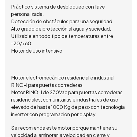
Práctico sistema de desbloqueo con llave
personalizada.
Detección de obstáculos para una seguridad.
Alto grado de protección al agua y suciedad.
Utilizable en todo tipo de temperaturas entre
-20/+60.
Motor de uso intensivo.
Motor electromecánico residencial e industrial
RINO-I para puertas correderas
Motor RINO-I de 230Vac para puertas correderas
residenciales, comunitarias e industriales de uso
elevado de hasta 1000 Kg de peso con tecnología
inverter con programación por display.
Se recomienda este motor porque mantiene su
velocidad al aminorar la velocidad en cierre y