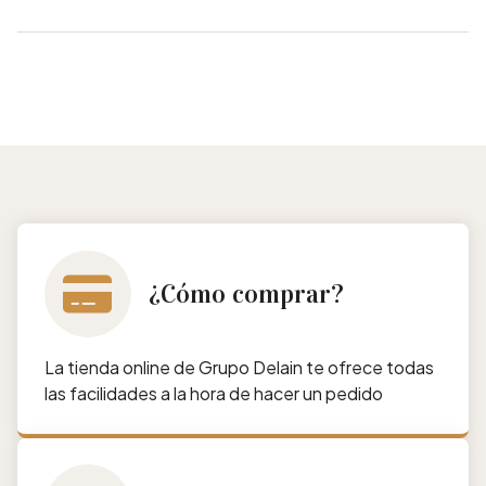
¿Cómo comprar?
La tienda online de Grupo Delain te ofrece todas
las facilidades a la hora de hacer un pedido