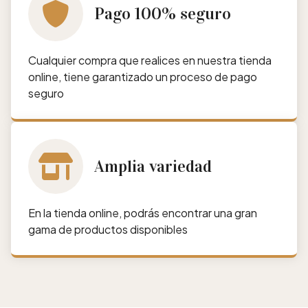
Pago 100% seguro
Cualquier compra que realices en nuestra tienda
online, tiene garantizado un proceso de pago
seguro
Amplia variedad
En la tienda online, podrás encontrar una gran
gama de productos disponibles